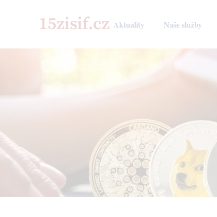
Aktuality
Naše služby