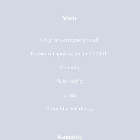
Menu
Co je to alternativní fond?
Povinnosti správce fondu 15 ZISIF
Aktuality
Naše služby
O nás
Často kladené dotazy
Kontakty