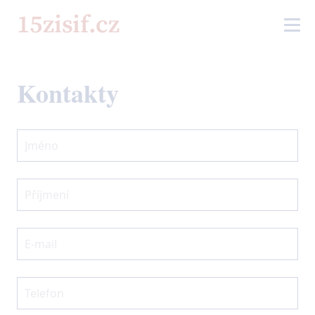
Kontakty