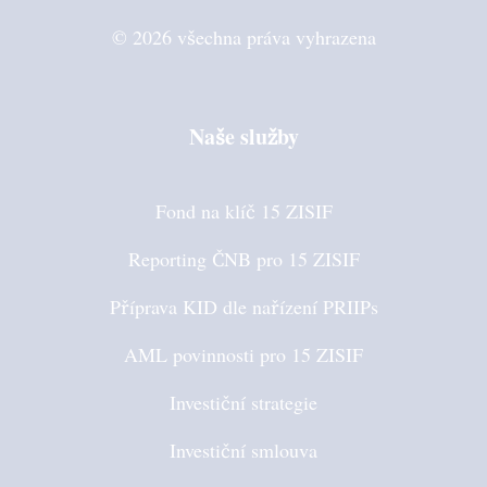
© 2026 všechna práva vyhrazena
Naše služby
Fond na klíč 15 ZISIF
Reporting ČNB pro 15 ZISIF
Příprava KID dle nařízení PRIIPs
AML povinnosti pro 15 ZISIF
Investiční strategie
Investiční smlouva