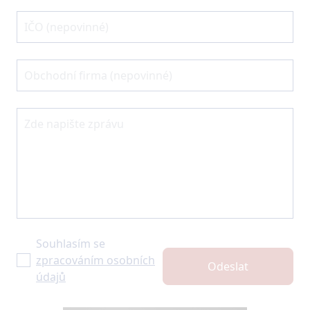
Souhlasím se
zpracováním osobních
Odeslat
údajů