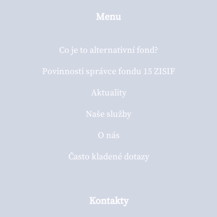
Menu
Co je to alternativní fond?
Povinnosti správce fondu 15 ZISIF
Aktuality
Naše služby
O nás
Často kladené dotazy
Kontakty