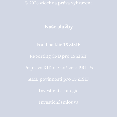
© 2026 všechna práva vyhrazena
Naše služby
Fond na klíč 15 ZISIF
Reporting ČNB pro 15 ZISIF
Příprava KID dle nařízení PRIIPs
AML povinnosti pro 15 ZISIF
Investiční strategie
Investiční smlouva