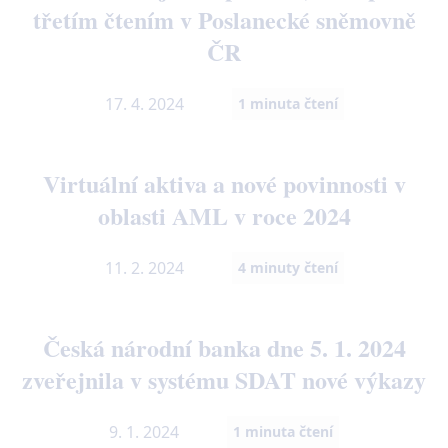
třetím čtením v Poslanecké sněmovně
ČR
17. 4. 2024
1
minuta čtení
Virtuální aktiva a nové povinnosti v
oblasti AML v roce 2024
11. 2. 2024
4
minuty čtení
Česká národní banka dne 5. 1. 2024
zveřejnila v systému SDAT nové výkazy
9. 1. 2024
1
minuta čtení