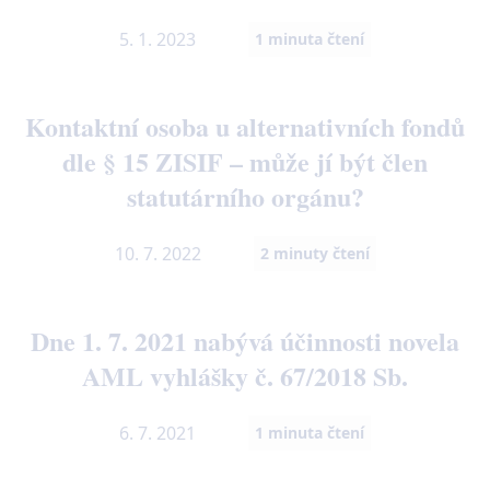
5. 1. 2023
1
minuta čtení
Kontaktní osoba u alternativních fondů
dle § 15 ZISIF – může jí být člen
statutárního orgánu?
10. 7. 2022
2
minuty čtení
Dne 1. 7. 2021 nabývá účinnosti novela
AML vyhlášky č. 67/2018 Sb.
6. 7. 2021
1
minuta čtení