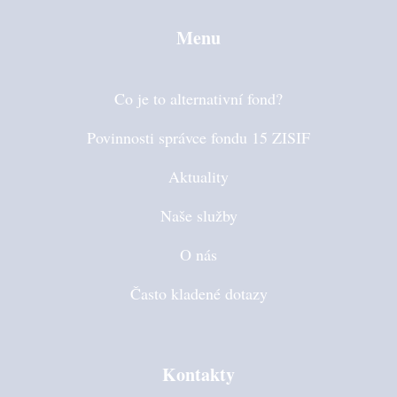
Menu
Co je to alternativní fond?
Povinnosti správce fondu 15 ZISIF
Aktuality
Naše služby
O nás
Často kladené dotazy
Kontakty