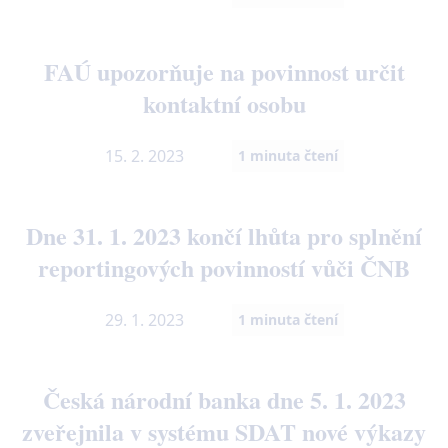
FAÚ upozorňuje na povinnost určit
kontaktní osobu
15. 2. 2023
1
minuta čtení
Dne 31. 1. 2023 končí lhůta pro splnění
reportingových povinností vůči ČNB
29. 1. 2023
1
minuta čtení
Česká národní banka dne 5. 1. 2023
zveřejnila v systému SDAT nové výkazy