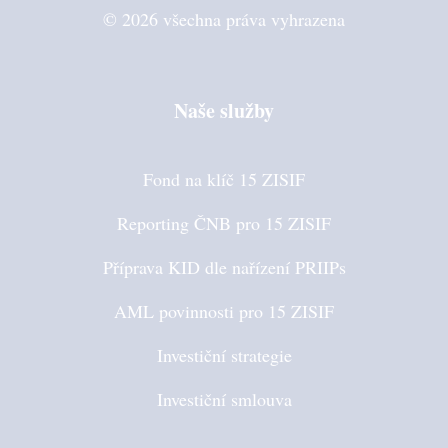
© 2026 všechna práva vyhrazena
Naše služby
Fond na klíč 15 ZISIF
Reporting ČNB pro 15 ZISIF
Příprava KID dle nařízení PRIIPs
AML povinnosti pro 15 ZISIF
Investiční strategie
Investiční smlouva