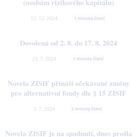
(osobám rizikového kapitálu)
12. 12. 2024
1
minuta čtení
Dovolená od 2. 8. do 17. 8. 2024
23. 7. 2024
1
minuta čtení
Novela ZISIF přináší očekávané změny
pro alternativní fondy dle § 15 ZISIF
3. 7. 2024
2
minuty čtení
Novela ZISIF je na spadnutí, dnes prošla