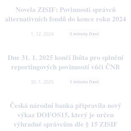
Novela ZISIF: Povinnosti správců
alternativních fondů do konce roku 2024
1. 12. 2024
3
minuty čtení
Dne 31. 1. 2025 končí lhůta pro splnění
reportingových povinností vůči ČNB
30. 1. 2025
1
minuta čtení
Česká národní banka připravila nový
výkaz DOFOS15, který je určen
výhradně správcům dle § 15 ZISIF