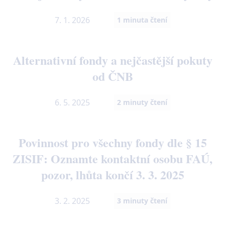
7. 1. 2026
1
minuta čtení
Alternativní fondy a nejčastější pokuty
od ČNB
6. 5. 2025
2
minuty čtení
Povinnost pro všechny fondy dle § 15
ZISIF: Oznamte kontaktní osobu FAÚ,
pozor, lhůta končí 3. 3. 2025
3. 2. 2025
3
minuty čtení