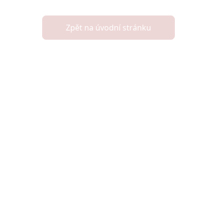
Zpět na úvodní stránku