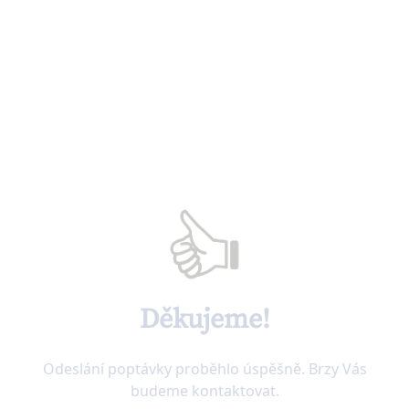
Děkujeme!
Odeslání poptávky proběhlo úspěšně. Brzy Vás
budeme kontaktovat.