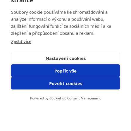
stránce
Soubory cookie používáme ke shromažďování a
analýze informací o výkonu a používání webu,
zajištění fungování funkcí ze sociálních médií a ke
zlepšení a přizpůsobení obsahu a reklam.
Zjistit více
Nastavení cookies
Popřít vše
Povolit cookies
Powered by
CookieHub Consent Management