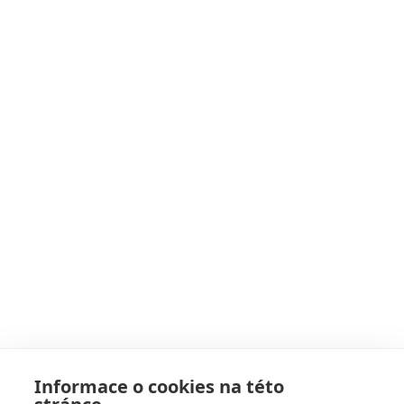
Informace o cookies na této